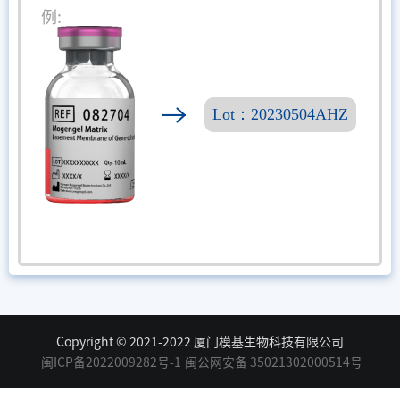
例:
Lot：20230504AHZ
Copyright © 2021-2022 厦门模基生物科技有限公司
闽ICP备2022009282号-1
闽公网安备 35021302000514号